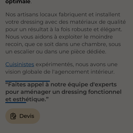
optimale
.
Nos artisans locaux fabriquent et installent
votre dressing avec des matériaux de qualité
pour un résultat à la fois robuste et élégant.
Nous vous aidons à exploiter le moindre
recoin, que ce soit dans une chambre, sous
un escalier ou dans une pièce dédiée.
Cuisinistes
expérimentés, nous avons une
vision globale de l'agencement intérieur.
Faites appel à notre équipe d'experts
pour aménager un dressing fonctionnel
et esthétique.
Devis