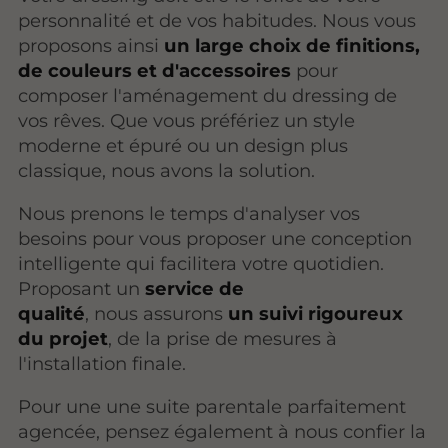
personnalité et de vos habitudes. Nous vous
proposons ainsi
un large choix de finitions,
de couleurs et d'accessoires
pour
composer l'aménagement du dressing de
vos rêves. Que vous préfériez un style
moderne et épuré ou un design plus
classique, nous avons la solution.
Nous prenons le temps d'analyser vos
besoins pour vous proposer une conception
intelligente qui facilitera votre quotidien.
Proposant un
service de
qualité
, nous assurons
un suivi rigoureux
du projet
, de la prise de mesures à
l'installation finale.
Pour une une suite parentale parfaitement
agencée, pensez également à nous confier la