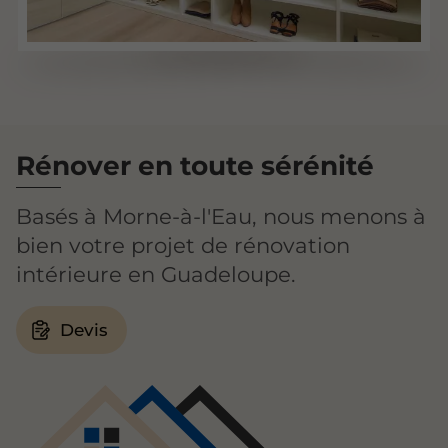
Rénover en toute sérénité
Basés à Morne-à-l'Eau, nous menons à
bien votre projet de rénovation
intérieure en Guadeloupe.
Devis