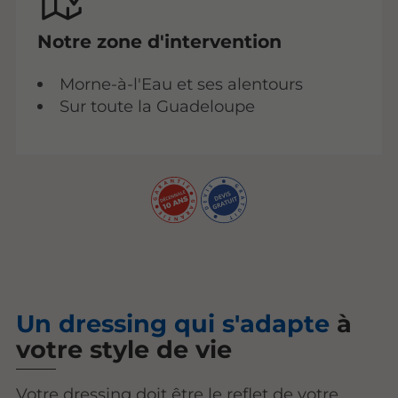
Notre zone d'intervention
Morne-à-l'Eau et ses alentours
Sur toute la Guadeloupe
Un dressing qui s'adapte
à
votre style de vie
Votre dressing doit être le reflet de votre