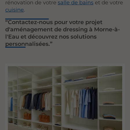
rénovation de votre
salle de bains
et de votre
cuisine
.
Contactez-nous pour votre projet
d'aménagement de dressing à Morne-à-
l'Eau et découvrez nos solutions
personnalisées.