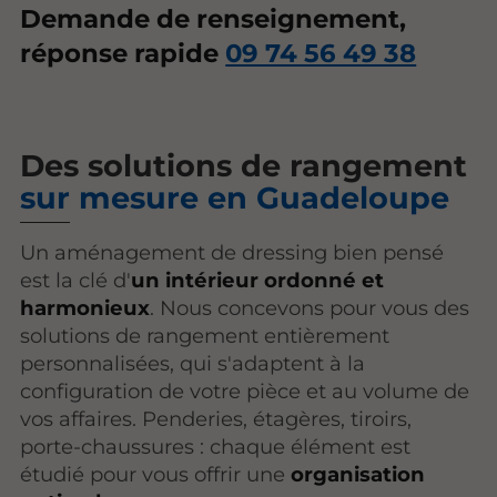
Demande de renseignement,
réponse rapide
09 74 56 49 38
Des solutions de rangement
sur mesure en Guadeloupe
Un aménagement de dressing bien pensé
est la clé d'
un intérieur ordonné et
harmonieux
. Nous concevons pour vous des
solutions de rangement entièrement
personnalisées, qui s'adaptent à la
configuration de votre pièce et au volume de
vos affaires. Penderies, étagères, tiroirs,
porte-chaussures : chaque élément est
étudié pour vous offrir une
organisation