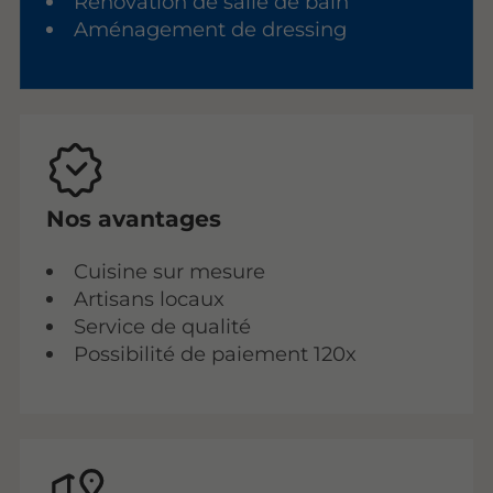
Rénovation de salle de bain
Aménagement de dressing
Nos avantages
Cuisine sur mesure
Artisans locaux
Service de qualité
Possibilité de paiement 120x