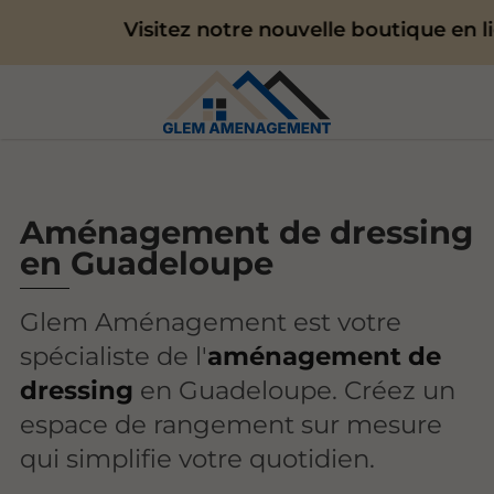
Visitez notre nouvelle boutique en lign
Aménagement de dressing
en Guadeloupe
Glem Aménagement est votre
spécialiste de l'
aménagement de
dressing
en Guadeloupe. Créez un
espace de rangement sur mesure
qui simplifie votre quotidien.