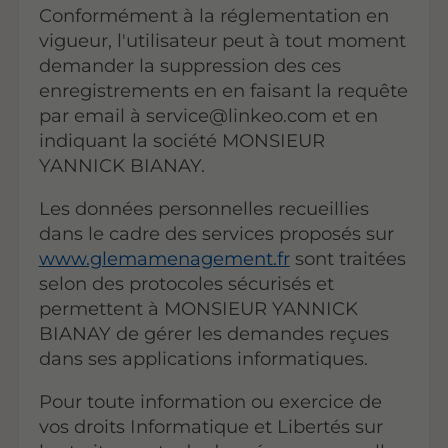
Conformément à la réglementation en
vigueur, l'utilisateur peut à tout moment
demander la suppression des ces
enregistrements en en faisant la requête
par email à service@linkeo.com et en
indiquant la société MONSIEUR
YANNICK BIANAY.
Les données personnelles recueillies
dans le cadre des services proposés sur
www.glemamenagement.fr
sont traitées
selon des protocoles sécurisés et
permettent à MONSIEUR YANNICK
BIANAY de gérer les demandes reçues
dans ses applications informatiques.
Pour toute information ou exercice de
vos droits Informatique et Libertés sur