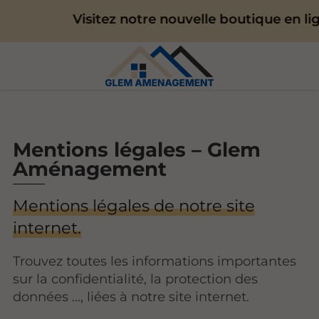
Visitez notre nouvelle boutique en lign
Mentions légales – Glem
Aménagement
Mentions légales de notre site
internet.
Trouvez toutes les informations importantes
sur la confidentialité, la protection des
données ..., liées à notre site internet.