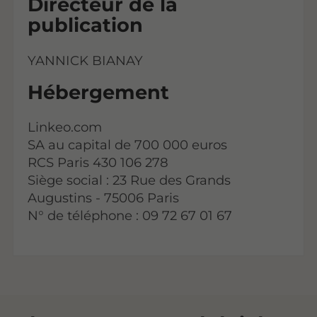
Directeur de la
publication
YANNICK BIANAY
Hébergement
Linkeo.com
SA au capital de 700 000 euros
RCS Paris 430 106 278
Siège social : 23 Rue des Grands
Augustins - 75006 Paris
N° de téléphone : 09 72 67 01 67