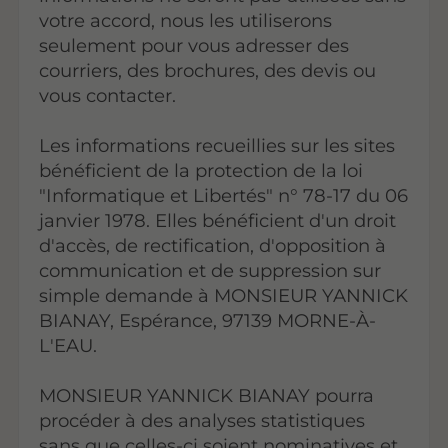
votre accord, nous les utiliserons
seulement pour vous adresser des
courriers, des brochures, des devis ou
vous contacter.
Les informations recueillies sur les sites
bénéficient de la protection de la loi
"Informatique et Libertés" n° 78-17 du 06
janvier 1978. Elles bénéficient d'un droit
d'accès, de rectification, d'opposition à
communication et de suppression sur
simple demande à MONSIEUR YANNICK
BIANAY, Espérance, 97139 MORNE-À-
L'EAU.
MONSIEUR YANNICK BIANAY pourra
procéder à des analyses statistiques
sans que celles-ci soient nominatives et