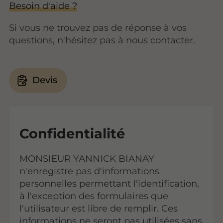
Besoin d'aide ?
Si vous ne trouvez pas de réponse à vos
questions, n'hésitez pas à nous contacter.
Devis
Confidentialité
MONSIEUR YANNICK BIANAY
n'enregistre pas d'informations
personnelles permettant l'identification,
à l'exception des formulaires que
l'utilisateur est libre de remplir. Ces
informations ne seront pas utilisées sans