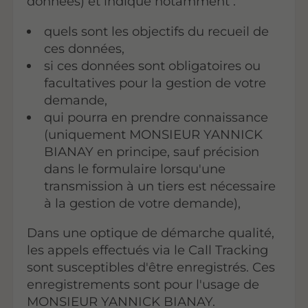
données) et indique notamment :
quels sont les objectifs du recueil de
ces données,
si ces données sont obligatoires ou
facultatives pour la gestion de votre
demande,
qui pourra en prendre connaissance
(uniquement MONSIEUR YANNICK
BIANAY en principe, sauf précision
dans le formulaire lorsqu'une
transmission à un tiers est nécessaire
à la gestion de votre demande),
Dans une optique de démarche qualité,
les appels effectués via le Call Tracking
sont susceptibles d'être enregistrés. Ces
enregistrements sont pour l'usage de
MONSIEUR YANNICK BIANAY.