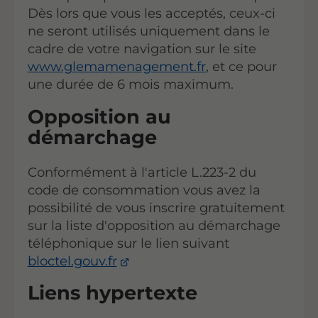
Dès lors que vous les acceptés, ceux-ci
ne seront utilisés uniquement dans le
cadre de votre navigation sur le site
www.glemamenagement.fr
, et ce pour
une durée de 6 mois maximum.
Opposition au
démarchage
Conformément à l'article L.223-2 du
code de consommation vous avez la
possibilité de vous inscrire gratuitement
sur la liste d'opposition au démarchage
téléphonique sur le lien suivant
bloctel.gouv.fr
Liens hypertexte