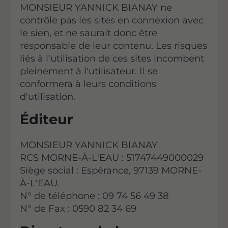
MONSIEUR YANNICK BIANAY ne
contrôle pas les sites en connexion avec
le sien, et ne saurait donc être
responsable de leur contenu. Les risques
liés à l'utilisation de ces sites incombent
pleinement à l'utilisateur. Il se
conformera à leurs conditions
d'utilisation.
Éditeur
MONSIEUR YANNICK BIANAY
RCS MORNE-À-L'EAU : 51747449000029
Siège social : Espérance, 97139 MORNE-
À-L'EAU.
N° de téléphone : 09 74 56 49 38
N° de Fax : 0590 82 34 69