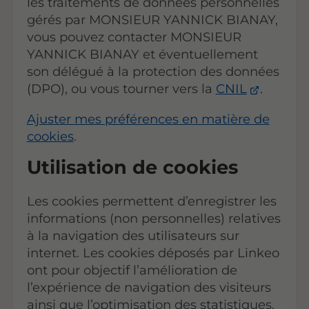
les traitements de données personnelles
gérés par MONSIEUR YANNICK BIANAY,
vous pouvez contacter MONSIEUR
YANNICK BIANAY et éventuellement
son délégué à la protection des données
(DPO), ou vous tourner vers la
CNIL
.
Ajuster mes préférences en matière de
cookies
.
Utilisation de cookies
Les cookies permettent d’enregistrer les
informations (non personnelles) relatives
à la navigation des utilisateurs sur
internet. Les cookies déposés par Linkeo
ont pour objectif l’amélioration de
l’expérience de navigation des visiteurs
ainsi que l’optimisation des statistiques.