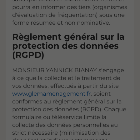
pourra en informer des tiers (organismes
d'évaluation de fréquentation) sous une
forme résumée et non nominative.
Règlement général sur la
protection des données
(RGPD)
MONSIEUR YANNICK BIANAY s'engage
à ce que la collecte et le traitement de
vos données, effectués à partir du site
www.glemamenagement.fr
, soient
conformes au règlement général sur la
protection des données (RGPD). Chaque
formulaire ou téléservice limite la
collecte des données personnelles au
strict nécessaire (minimisation des