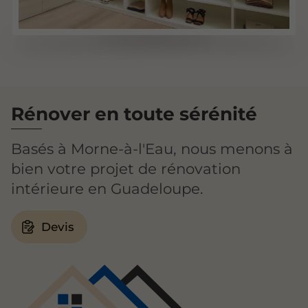
Rénover en toute sérénité
Basés à Morne-à-l'Eau, nous menons à
bien votre projet de rénovation
intérieure en Guadeloupe.
Devis