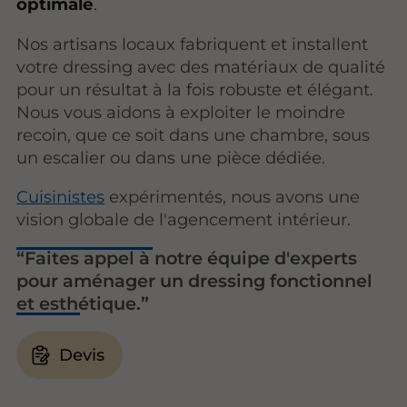
optimale
.
Nos artisans locaux fabriquent et installent
votre dressing avec des matériaux de qualité
pour un résultat à la fois robuste et élégant.
Nous vous aidons à exploiter le moindre
recoin, que ce soit dans une chambre, sous
un escalier ou dans une pièce dédiée.
Cuisinistes
expérimentés, nous avons une
vision globale de l'agencement intérieur.
Faites appel à notre équipe d'experts
pour aménager un dressing fonctionnel
et esthétique.
Devis