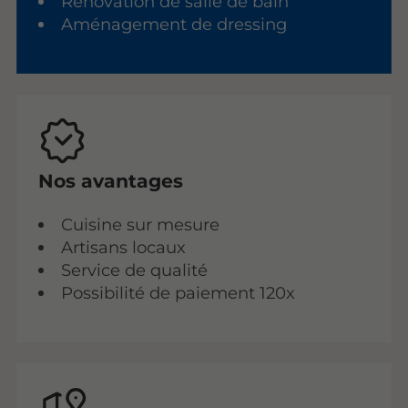
Rénovation de salle de bain
Aménagement de dressing
Nos avantages
Cuisine sur mesure
Artisans locaux
Service de qualité
Possibilité de paiement 120x