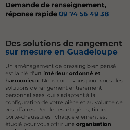
Demande de renseignement,
réponse rapide
09 74 56 49 38
Des solutions de rangement
sur mesure en Guadeloupe
Un aménagement de dressing bien pensé
est la clé d'
un intérieur ordonné et
harmonieux
. Nous concevons pour vous des
solutions de rangement entièrement
personnalisées, qui s'adaptent à la
configuration de votre pièce et au volume de
vos affaires. Penderies, étagères, tiroirs,
porte-chaussures : chaque élément est
étudié pour vous offrir une
organisation