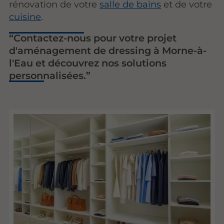
rénovation de votre
salle de bains
et de votre
cuisine
.
Contactez-nous pour votre projet
d'aménagement de dressing à Morne-à-
l'Eau et découvrez nos solutions
personnalisées.