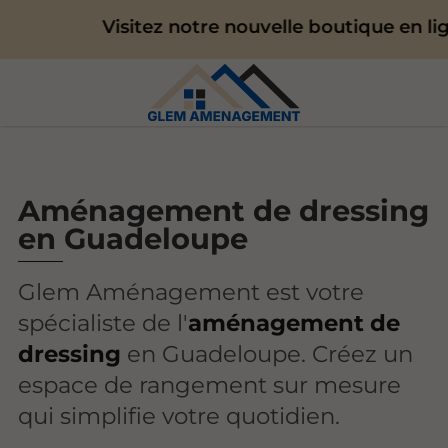
Visitez notre nouvelle boutique en ligne
Aménagement de dressing
en Guadeloupe
Glem Aménagement est votre
spécialiste de l'
aménagement de
dressing
en Guadeloupe. Créez un
espace de rangement sur mesure
qui simplifie votre quotidien.