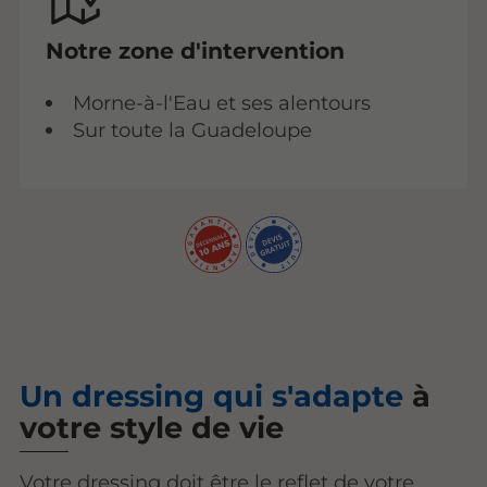
Notre zone d'intervention
Morne-à-l'Eau et ses alentours
Sur toute la Guadeloupe
Un dressing qui s'adapte
à
votre style de vie
Votre dressing doit être le reflet de votre