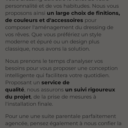
personnalité et de vos habitudes. Nous vous
proposons ainsi
un large choix de finitions,
de couleurs et d'accessoires
pour
composer l'aménagement du dressing de
vos rêves. Que vous préfériez un style
moderne et épuré ou un design plus
classique, nous avons la solution.
Nous prenons le temps d'analyser vos
besoins pour vous proposer une conception
intelligente qui facilitera votre quotidien.
Proposant un
service de
qualité
, nous assurons
un suivi rigoureux
du projet
, de la prise de mesures à
l'installation finale.
Pour une une suite parentale parfaitement
agencée, pensez également à nous confier la