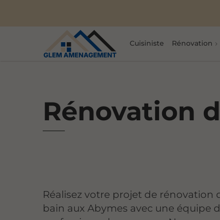
Cuisiniste
Rénovation
Rénovation d
Réalisez votre projet de rénovation 
bain aux Abymes avec une équipe 