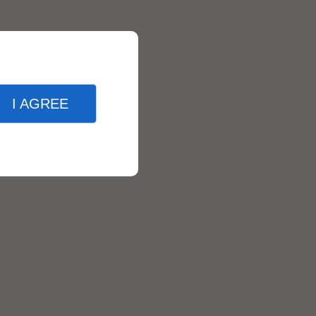
I AGREE