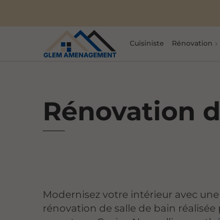
Cuisiniste
Rénovation
Rénovation de
Modernisez votre intérieur avec une
rénovation de salle de bain réalisée