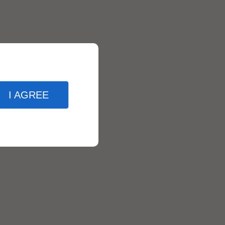
I AGREE