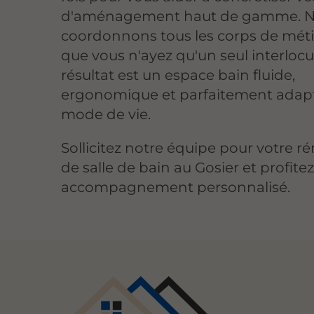
d'aménagement haut de gamme. 
coordonnons tous les corps de méti
que vous n'ayez qu'un seul interlocu
résultat est un espace bain fluide,
ergonomique et parfaitement adapt
mode de vie.
Sollicitez notre équipe pour votre r
de salle de bain au Gosier et profite
accompagnement personnalisé.