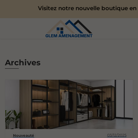
Visitez notre nouvelle boutique en l
Archives
03/12/2025
Nouveauté