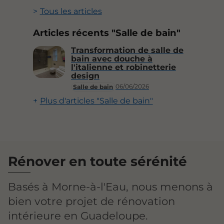
Tous les articles
Articles récents "Salle de bain"
Transformation de salle de
bain avec douche à
l'italienne et robinetterie
design
06/06/2026
Salle de bain
Plus d'articles "Salle de bain"
Rénover en toute sérénité
Basés à Morne-à-l'Eau, nous menons à
bien votre projet de rénovation
intérieure en Guadeloupe.