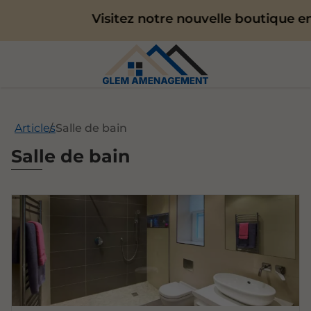
Visitez notre nouvelle boutique en 
Articles
Salle de bain
Salle de bain