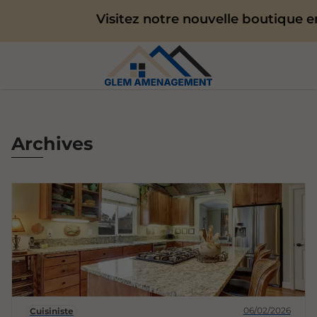
Visitez notre nouvelle boutique en
Archives
06/02/2026
Cuisiniste