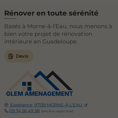
Rénover en toute sérénité
Basés à Morne-à-l'Eau, nous menons à
bien votre projet de rénovation
intérieure en Guadeloupe.
Devis
Espérance,
97139
MORNE-À-L'EAU
09 74 56 49 38